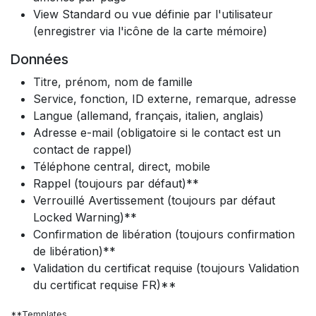
View Standard ou vue définie par l'utilisateur
(enregistrer via l'icône de la carte mémoire)
Données
Titre, prénom, nom de famille
Service, fonction, ID externe, remarque, adresse
Langue (allemand, français, italien, anglais)
Adresse e-mail (obligatoire si le contact est un
contact de rappel)
Téléphone central, direct, mobile
Rappel (toujours par défaut)**
Verrouillé Avertissement (toujours par défaut
Locked Warning)**
Confirmation de libération (toujours confirmation
de libération)**
Validation du certificat requise (toujours Validation
du certificat requise FR)**
**Templates