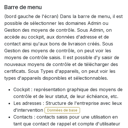
Barre de menu
(bord gauche de l'écran) Dans la barre de menu, il est
possible de sélectionner les domaines Admin ou
Gestion des moyens de contrôle. Sous Admin, on
accède au cockpit, aux données d'adresse et de
contact ainsi qu'aux bons de livraison créés. Sous
Gestion des moyens de contrôle, on peut voir les
moyens de contrôle saisis. Il est possible d'y saisir de
nouveaux moyens de contrôle et de télécharger des
certificats. Sous Types d'appareils, on peut voir les
types d'appareils disponibles et sélectionnables.​
Cockpit : représentation graphique des moyens de
contrôle et de leur statut, de leur échéance, etc.
Les adresses : Structure de l'entreprise avec lieux
d'intervention​
Données de base
Contacts : contacts saisis pour une utilisation en
tant que contact de rappel et compte d'utilisateur