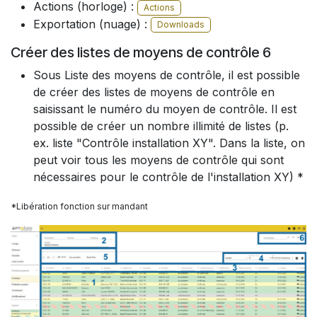
Actions (horloge) :
Actions
Exportation (nuage) :
Downloads
Créer des listes de moyens de contrôle 6
Sous Liste des moyens de contrôle, il est possible
de créer des listes de moyens de contrôle en
saisissant le numéro du moyen de contrôle. Il est
possible de créer un nombre illimité de listes (p.
ex. liste "Contrôle installation XY". Dans la liste, on
peut voir tous les moyens de contrôle qui sont
nécessaires pour le contrôle de l'installation XY) *
*Libération fonction sur mandant