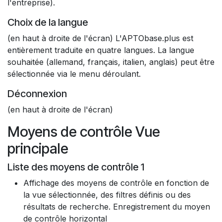
l'entreprise).
Choix de la langue
(en haut à droite de l'écran) L'APTObase.plus est
entièrement traduite en quatre langues. La langue
souhaitée (allemand, français, italien, anglais) peut être
sélectionnée via le menu déroulant.
Déconnexion
(en haut à droite de l'écran)
Moyens de contrôle Vue
principale
Liste des moyens de contrôle 1
Affichage des moyens de contrôle en fonction de
la vue sélectionnée, des filtres définis ou des
résultats de recherche. Enregistrement du moyen
de contrôle horizontal