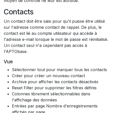
moyen de contrôle ne leur est attribué.
Contacts
Un contact doit être saisi pour qu'il puisse être utilisé
sur l'adresse comme contact de rappel. De plus, le
contact est lié au compte utilisateur qui accède à
l'adresse e-mail lorsque le mot de passe est réinitialisé.
Un contact seul n'a cependant pas accès à
l'APTObase.
Vue
Sélectionner tout pour marquer tous les contacts
Créer pour créer un nouveau contact
Archive pour afficher les contacts désactivés
Reset Filter pour supprimer les filtres définis
Colonnes librement sélectionnables dans
l'affichage des données
Entrées par page Nombre d'enregistrements
affichés par page