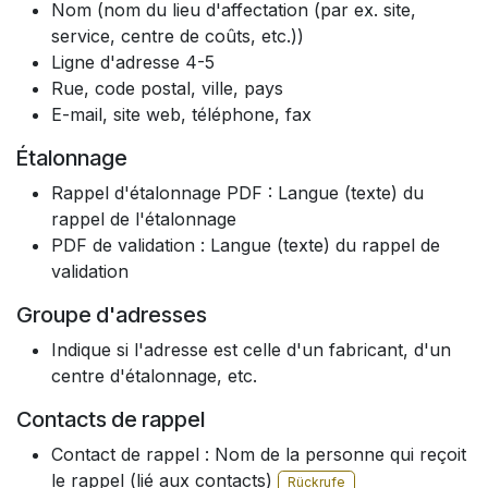
Nom (nom du lieu d'affectation (par ex. site,
service, centre de coûts, etc.))
Ligne d'adresse 4-5
Rue, code postal, ville, pays​
E-mail, site web, téléphone, fax
Étalonnage
Rappel d'étalonnage PDF : Langue (texte) du
rappel de l'étalonnage
PDF de validation : Langue (texte) du rappel de
validation
Groupe d'adresses
Indique si l'adresse est celle d'un fabricant, d'un
centre d'étalonnage, etc.
Contacts de rappel
Contact de rappel : Nom de la personne qui reçoit
le rappel (lié aux contacts)
Rückrufe