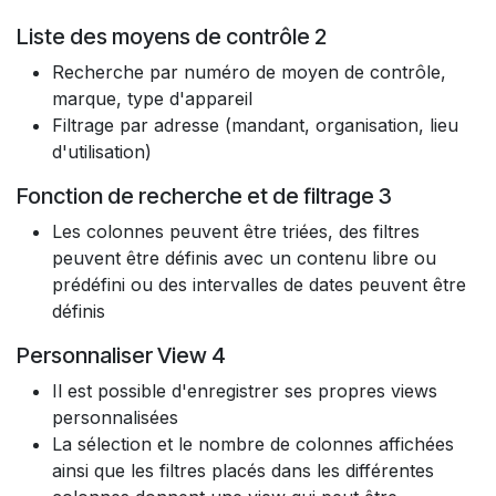
Liste des moyens de contrôle 2
Recherche par numéro de moyen de contrôle,
marque, type d'appareil
Filtrage par adresse (mandant, organisation, lieu
d'utilisation)
Fonction de recherche et de filtrage 3
Les colonnes peuvent être triées, des filtres
peuvent être définis avec un contenu libre ou
prédéfini ou des intervalles de dates peuvent être
définis
Personnaliser View 4
Il est possible d'enregistrer ses propres views
personnalisées
La sélection et le nombre de colonnes affichées
ainsi que les filtres placés dans les différentes