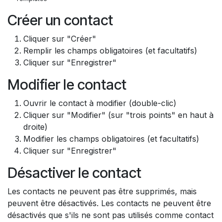
Créer un contact
Cliquer sur "Créer"
Remplir les champs obligatoires (et facultatifs)
Cliquer sur "Enregistrer"
Modifier le contact
Ouvrir le contact à modifier (double-clic)
Cliquer sur "Modifier" (sur "trois points" en haut à
droite)
Modifier les champs obligatoires (et facultatifs)
Cliquer sur "Enregistrer"
Désactiver le contact
Les contacts ne peuvent pas être supprimés, mais
peuvent être désactivés. Les contacts ne peuvent être
désactivés que s'ils ne sont pas utilisés comme contact