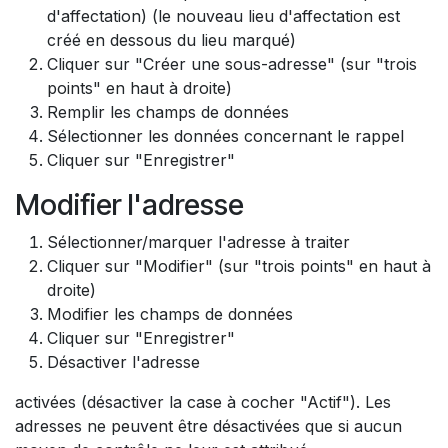
d'affectation) (le nouveau lieu d'affectation est
créé en dessous du lieu marqué)
Cliquer sur "Créer une sous-adresse" (sur "trois
points" en haut à droite)
Remplir les champs de données
Sélectionner les données concernant le rappel
Cliquer sur "Enregistrer"
Modifier l'adresse
Sélectionner/marquer l'adresse à traiter​
Cliquer sur "Modifier" (sur "trois points" en haut à
droite)
Modifier les champs de données
Cliquer sur "Enregistrer"
Désactiver l'adresse
activées (désactiver la case à cocher "Actif"). Les
adresses ne peuvent être désactivées que si aucun