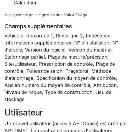
Calendrier
*Uniquement pour la gestion des ASiR & PSAgA
Champs supplémentaires
Véhicule, Remarque 1, Remarque 2, Impédance,
Informations supplémentaires, N° d'installation, N°
d'article, Version du logiciel, Version du matériel,
Étalonnage partiel, Plage de mesure/précision,
Site/utilisateur, Prescription de contrôle, Plage de
contrôle, Tolérance selon, Traçabilité, Méthode
d'étalonnage, Spécification du moyen de contrôle,
Ancien numéro du moyen de contrôle, Attribution,
Niveau de risque, Type de construction, Lieu de
stockage
Utilisateur
Un nouvel utilisateur (accès à APTObase) est créé par
APTOMET. Le nombre de comptes d'utilisateurs