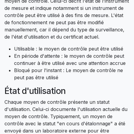
moyen de contrôle. Celui-ci décrit l'état de l'instrument
de mesure et indique notamment si un instrument de
contrôle peut être utilisé à des fins de mesure. L'état
de fonctionnement ne peut pas être modifié
manuellement, car il dépend du type de surveillance,
de l'état d'utilisation et du certificat actuel.
Utilisable : le moyen de contrôle peut être utilisé
En période d'attente : le moyen de contrôle peut
continuer à être utilisé avec une attention accrue
Bloqué pour l'instant : Le moyen de contrôle ne
peut pas être utilisé
État d'utilisation
Chaque moyen de contrôle présente un statut
d'utilisation. Celui-ci documente l'utilisation actuelle du
moyen de contrôle. Typiquement, un moyen de
contrôle avec le statut "en cours d'étalonnage" a été
envoyé dans un laboratoire externe pour être