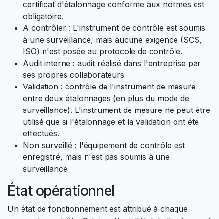
certificat d'étalonnage conforme aux normes est
obligatoire.​
A contrôler : L'instrument de contrôle est soumis
à une surveillance, mais aucune exigence (SCS,
ISO) n'est posée au protocole de contrôle.​
Audit interne : audit réalisé dans l'entreprise par
ses propres collaborateurs
Validation : contrôle de l'instrument de mesure
entre deux étalonnages (en plus du mode de
surveillance). L'instrument de mesure ne peut être
utilisé que si l'étalonnage et la validation ont été
effectués.
Non surveillé : l'équipement de contrôle est
enregistré, mais n'est pas soumis à une
surveillance
État opérationnel
Un état de fonctionnement est attribué à chaque