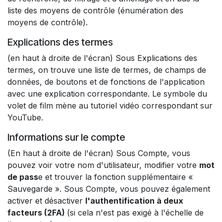
liste des moyens de contrôle (énumération des
moyens de contrôle).​
Explications des termes
(en haut à droite de l'écran) Sous Explications des
termes, on trouve une liste de termes, de champs de
données, de boutons et de fonctions de l'application
avec une explication correspondante. Le symbole du
volet de film mène au tutoriel vidéo correspondant sur
YouTube.
Informations sur le compte
(En haut à droite de l'écran) Sous Compte, vous
pouvez voir votre nom d'utilisateur, modifier votre
mot
de pass
e et trouver la fonction supplémentaire «
Sauvegarde ». Sous Compte, vous pouvez également
activer et désactiver
l'authentification à deux
facteurs (2FA)
(si cela n'est pas exigé à l'échelle de