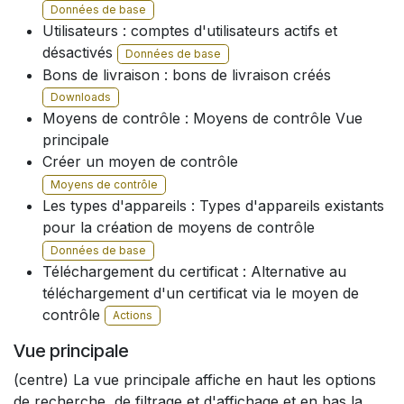
Données de base
Utilisateurs : comptes d'utilisateurs actifs et
désactivés
Données de base
Bons de livraison : bons de livraison créés
Downloads
Moyens de contrôle : Moyens de contrôle Vue
principale
Créer un moyen de contrôle
Moyens de contrôle
Les types d'appareils : Types d'appareils existants
pour la création de moyens de contrôle
Données de base
Téléchargement du certificat : Alternative au
téléchargement d'un certificat via le moyen de
contrôle
Actions
Vue principale
(centre) La vue principale affiche en haut les options
de recherche, de filtrage et d'affichage et en bas la