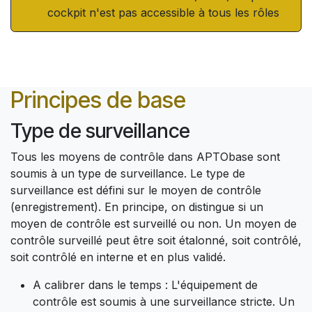
cockpit n'est pas accessible à tous les rôles
Principes de base
Type de surveillance
Tous les moyens de contrôle dans APTObase sont
soumis à un type de surveillance. Le type de
surveillance est défini sur le moyen de contrôle
(enregistrement). En principe, on distingue si un
moyen de contrôle est surveillé ou non. Un moyen de
contrôle surveillé peut être soit étalonné, soit contrôlé,
soit contrôlé en interne et en plus validé.
A calibrer dans le temps : L'équipement de
contrôle est soumis à une surveillance stricte. Un