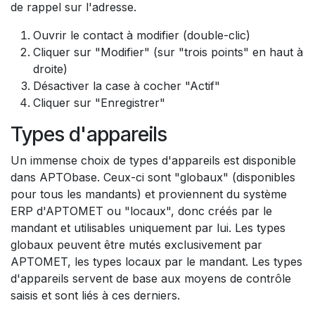
de rappel sur l'adresse.
Ouvrir le contact à modifier (double-clic)
Cliquer sur "Modifier" (sur "trois points" en haut à
droite)
Désactiver la case à cocher "Actif"
Cliquer sur "Enregistrer"
Types d'appareils
Un immense choix de types d'appareils est disponible
dans APTObase. Ceux-ci sont "globaux" (disponibles
pour tous les mandants) et proviennent du système
ERP d'APTOMET ou "locaux", donc créés par le
mandant et utilisables uniquement par lui. Les types
globaux peuvent être mutés exclusivement par
APTOMET, les types locaux par le mandant. Les types
d'appareils servent de base aux moyens de contrôle
saisis et sont liés à ces derniers.