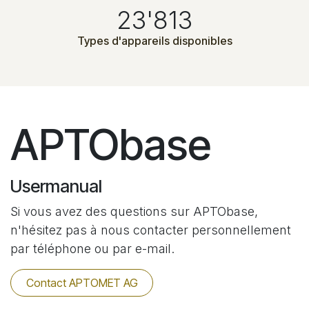
23'813
Types d'appareils disponibles
APTObase
Usermanual
Si vous avez des questions sur APTObase,
n'hésitez pas à nous contacter personnellement
par téléphone ou par e-mail.
Contact APTOMET AG