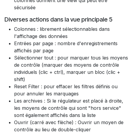
colonnes donnent une view qui peut être
sécurisée​
Diverses actions dans la vue principale 5
Colonnes : librement sélectionnables dans
l'affichage des données
Entrées par page : nombre d'enregistrements
affichés par page
Sélectionner tout : pour marquer tous les moyens
de contrôle (marquer des moyens de contrôle
individuels (clic + ctrl), marquer un bloc (clic +
shift)
Reset Filter : pour effacer les filtres définis ou
pour annuler les marquages
Les archives : Si le régulateur est placé à droite,
les moyens de contrôle qui sont "hors service"
sont également affichés dans la liste
Ouvrir (carré avec flèche) : Ouvrir un moyen de
contrôle au lieu de double-cliquer