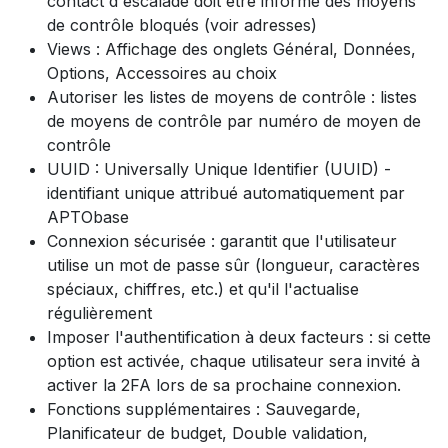
contact d'escalade doit être informé des moyens
de contrôle bloqués (voir adresses)
Views : Affichage des onglets Général, Données,
Options, Accessoires au choix
Autoriser les listes de moyens de contrôle : listes
de moyens de contrôle par numéro de moyen de
contrôle
UUID : Universally Unique Identifier (UUID) -
identifiant unique attribué automatiquement par
APTObase
Connexion sécurisée : garantit que l'utilisateur
utilise un mot de passe sûr (longueur, caractères
spéciaux, chiffres, etc.) et qu'il l'actualise
régulièrement
Imposer l'authentification à deux facteurs : si cette
option est activée, chaque utilisateur sera invité à
activer la 2FA lors de sa prochaine connexion.
Fonctions supplémentaires : Sauvegarde,
Planificateur de budget, Double validation,