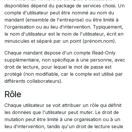
disponibles dépend du package de services choisi. Un
compte d'utilisateur peut être nommé au nom du
mandant (ensemble de l'entreprise) ou être limité à
l'organisation ou au lieu d'intervention. Typiquement,
le nom d'utilisateur est le nom de l'utilisateur, écrit en
minuscules et séparé par un point (prénom.nom).
Chaque mandant dispose d'un compte Read-Only
supplémentaire, non spécifique à une personne, avec
droit de lecture, pour lequel le mot de passe est
protégé (non modifiable, car le compte est utilisé par
différents collaborateurs).
Rôle
Chaque utilisateur se voit attribuer un rôle qui définit
les données que l'utilisateur peut muter. Le droit de
mutation peut être limité à une organisation ou à un
lieu d'intervention, tandis qu'un droit de lecture seule