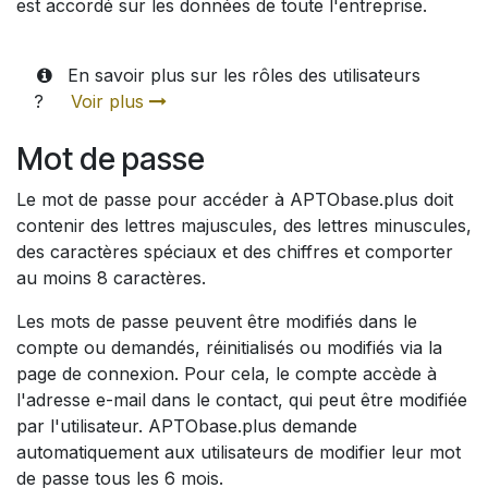
est accordé sur les données de toute l'entreprise.
En savoir plus sur les rôles des utilisateurs
?
Voir plus
Mot de passe
Le mot de passe pour accéder à APTObase.plus doit
contenir des lettres majuscules, des lettres minuscules,
des caractères spéciaux et des chiffres et comporter
au moins 8 caractères.
Les mots de passe peuvent être modifiés dans le
compte ou demandés, réinitialisés ou modifiés via la
page de connexion. Pour cela, le compte accède à
l'adresse e-mail dans le contact, qui peut être modifiée
par l'utilisateur. APTObase.plus demande
automatiquement aux utilisateurs de modifier leur mot
de passe tous les 6 mois.