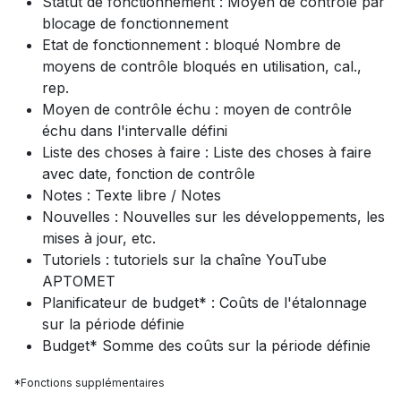
Statut de fonctionnement : Moyen de contrôle par
blocage de fonctionnement
Etat de fonctionnement : bloqué Nombre de
moyens de contrôle bloqués en utilisation, cal.,
rep.
Moyen de contrôle échu : moyen de contrôle
échu dans l'intervalle défini
Liste des choses à faire : Liste des choses à faire
avec date, fonction de contrôle
Notes : Texte libre / Notes
Nouvelles : Nouvelles sur les développements, les
mises à jour, etc.
Tutoriels : tutoriels sur la chaîne YouTube
APTOMET
Planificateur de budget* : Coûts de l'étalonnage
sur la période définie
Budget* Somme des coûts sur la période définie
*Fonctions supplémentaires