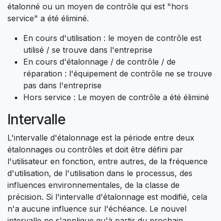
étalonné ou un moyen de contrôle qui est "hors
service" a été éliminé.
En cours d'utilisation : le moyen de contrôle est
utilisé / se trouve dans l'entreprise
En cours d'étalonnage / de contrôle / de
réparation : l'équipement de contrôle ne se trouve
pas dans l'entreprise
Hors service : Le moyen de contrôle a été éliminé
Intervalle
L'intervalle d'étalonnage est la période entre deux
étalonnages ou contrôles et doit être défini par
l'utilisateur en fonction, entre autres, de la fréquence
d'utilisation, de l'utilisation dans le processus, des
influences environnementales, de la classe de
précision. Si l'intervalle d'étalonnage est modifié, cela
n'a aucune influence sur l'échéance. Le nouvel
intervalle ne s'applique qu'à partir du prochain