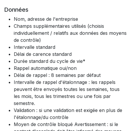
Données
Nom, adresse de l'entreprise
Champs supplémentaires utilisés (choisis
individuellement / relatifs aux données des moyens
de contrôle)
Intervalle standard
Délai de carence standard
Durée standard du cycle de vie*
Rappel automatique oui/non
Délai de rappel : 8 semaines par défaut
Intervalle de rappel d'étalonnage : les rappels
peuvent être envoyés toutes les semaines, tous
les mois, tous les trimestres ou une fois par
semestre.
Validation : si une validation est exigée en plus de
l'étalonnage/du contrôle
Moyen de contrôle bloqué Avertissement : si le