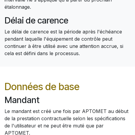
étalonnage.
Délai de carence
Le délai de carence est la période après l'échéance
pendant laquelle l'équipement de contrôle peut
continuer à être utilisé avec une attention accrue, si
cela est défini dans le processus.
Données de base
Mandant
Le mandant est créé une fois par APTOMET au début
de la prestation contractuelle selon les spécifications
de l'utilisateur et ne peut être muté que par
APTOMET.