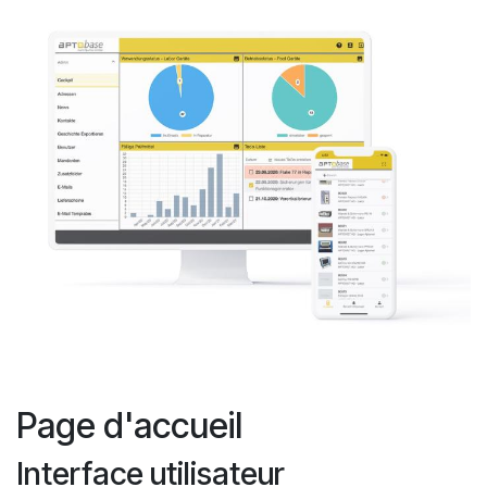
Page d'accueil
Interface utilisateur