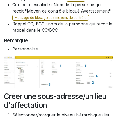
Contact d'escalade : Nom de la personne qui
reçoit "Moyen de contrôle bloqué Avertissement"
Message de blocage des moyens de contrôle
Rappel CC, BCC : nom de la personne qui reçoit le
rappel dans le CC/BCC
Remarque
Personnalisé
Créer une sous-adresse/un lieu
d'affectation
Sélectionner/marquer le niveau hiérarchique (lieu