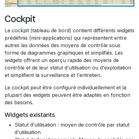
Cockpit
Le cockpit (tableau de bord) contient différents widgets
prédéfinis (mini-applications) qui représentent entre
autres les données des moyens de contrôle sous
forme de diagrammes graphiques et simplifiés. Les
widgets offrent un aperçu rapide des moyens de
contrôle et de leur statut d'utilisation ou d'exploitation
et simplifient la surveillance et l'entretien.
Le cockpit peut être configuré individuellement et la
plupart des widgets peuvent être adaptés en fonction
des besoins.​
Widgets existants
Statut d'utilisation : moyen de contrôle par statut
d'utilisation