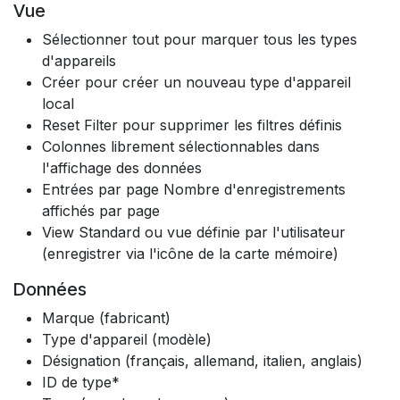
Vue
Sélectionner tout pour marquer tous les types
d'appareils
Créer pour créer un nouveau type d'appareil
local
Reset Filter pour supprimer les filtres définis
Colonnes librement sélectionnables dans
l'affichage des données
Entrées par page Nombre d'enregistrements
affichés par page
View Standard ou vue définie par l'utilisateur
(enregistrer via l'icône de la carte mémoire)
Données
Marque (fabricant)
Type d'appareil (modèle)
Désignation (français, allemand, italien, anglais)
ID de type*