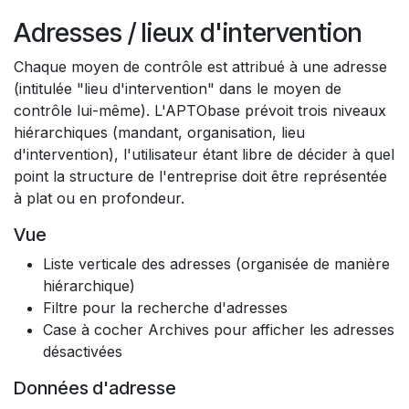
Adresses / lieux d'intervention
Chaque moyen de contrôle est attribué à une adresse
(intitulée "lieu d'intervention" dans le moyen de
contrôle lui-même). L'APTObase prévoit trois niveaux
hiérarchiques (mandant, organisation, lieu
d'intervention), l'utilisateur étant libre de décider à quel
point la structure de l'entreprise doit être représentée
à plat ou en profondeur.
Vue
Liste verticale des adresses (organisée de manière
hiérarchique)​
Filtre pour la recherche d'adresses
Case à cocher Archives pour afficher les adresses
désactivées
Données d'adresse