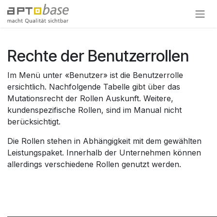
Zum Inhalt springen
Rechte der Benutzerrollen
Im Menü unter «Benutzer» ist die Benutzerrolle
ersichtlich. Nachfolgende Tabelle gibt über das
Mutationsrecht der Rollen Auskunft. Weitere,
kundenspezifische Rollen, sind im Manual nicht
berücksichtigt.
Die Rollen stehen in Abhängigkeit mit dem gewählten
Leistungspaket. Innerhalb der Unternehmen können
allerdings verschiedene Rollen genutzt werden.