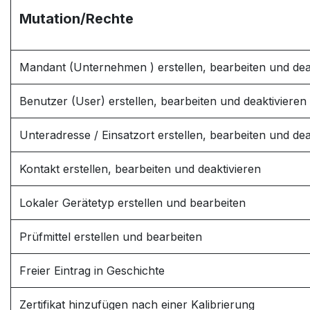
Mutation/Rechte
Mandant (Unternehmen ) erstellen, bearbeiten und dea
Benutzer (User) erstellen, bearbeiten und deaktivieren
Unteradresse / Einsatzort erstellen, bearbeiten und dea
Kontakt erstellen, bearbeiten und deaktivieren
Lokaler Gerätetyp erstellen und bearbeiten
Prüfmittel erstellen und bearbeiten
Freier Eintrag in Geschichte
Zertifikat hinzufügen nach einer Kalibrierung