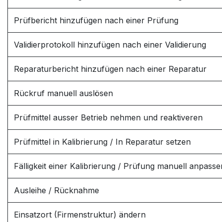
Prüfbericht hinzufügen nach einer Prüfung
Validierprotokoll hinzufügen nach einer Validierung
Reparaturbericht hinzufügen nach einer Reparatur
Rückruf manuell auslösen
Prüfmittel ausser Betrieb nehmen und reaktiveren
Prüfmittel in Kalibrierung / In Reparatur setzen
Fälligkeit einer Kalibrierung / Prüfung manuell anpasse
Ausleihe / Rücknahme
Einsatzort (Firmenstruktur) ändern